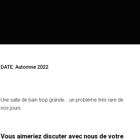
DATE: Automne 2022
Une salle de bain trop grande... un problème très rare de
nos jours.
Vous aimeriez discuter avec nous de votre