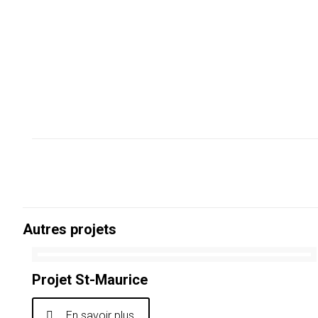
Autres projets
Projet St-Maurice
En savoir plus