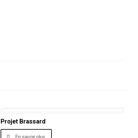
Projet Brassard
En savoir plus