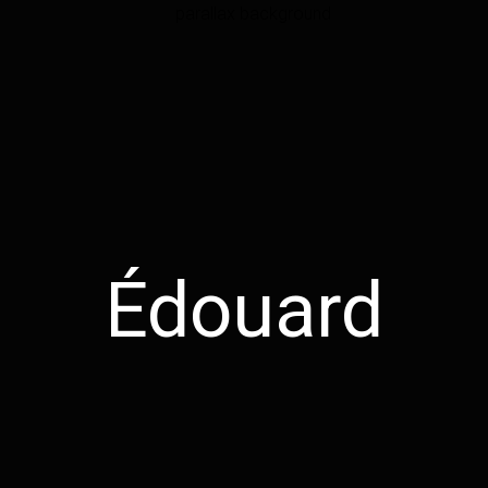
Édouard