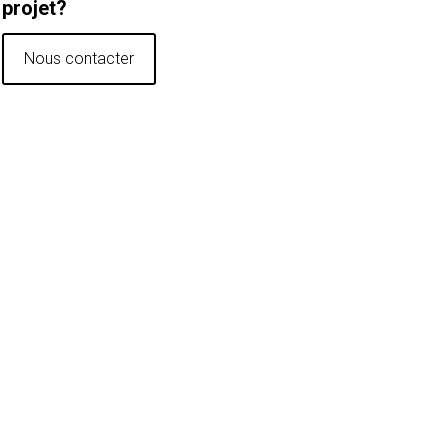
projet?
Nous contacter