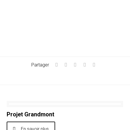
Partager
Projet Grandmont
En savoir plus