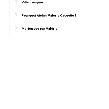
Ville d'origine
Pourquoi Atelier Valérie Caouette ?
Marion vue par Valérie