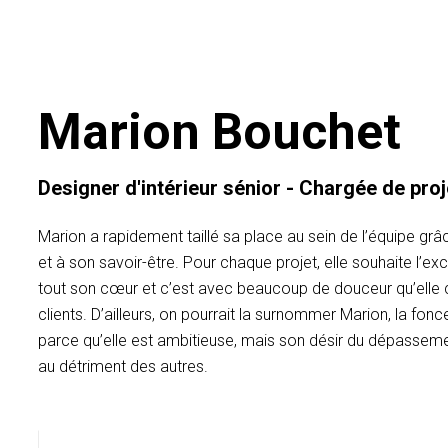
Marion Bouchet
Designer d'intérieur sénior - Chargée de proj
Marion a rapidement taillé sa place au sein de l’équipe grâ
et à son savoir-être. Pour chaque projet, elle souhaite l’exc
tout son cœur et c’est avec beaucoup de douceur qu’ell
clients. D’ailleurs, on pourrait la surnommer Marion, la fo
parce qu’elle est ambitieuse, mais son désir du dépasseme
au détriment des autres.