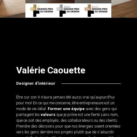
Valérie Caouette
Designer d'intérieur
Être sur son X n’aura jamais été aussi vrai qu’aujourd’hui
pour moi! En ce qui me concerne, être entrepreneure est un
mode de vie idéal.
Former une équipe
avec des gens qui
partagent les
valeurs
que je prône est une fierté sans nom,
que ce soit des employés, des collaborateurs ou des clients.
Prendre des décisions pour que nos énergies soient orientées
vers les gens derrière nos projets plutôt que de s'alourdir