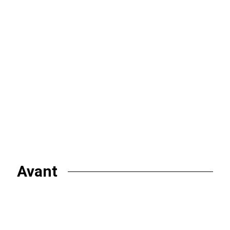
Avant