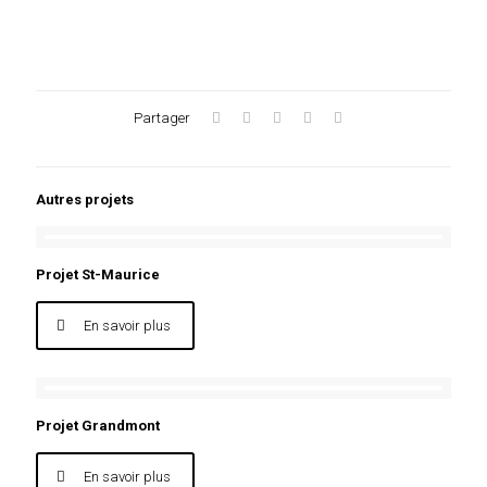
Partager
Autres projets
Projet St-Maurice
En savoir plus
Projet Grandmont
En savoir plus