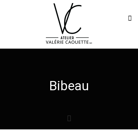
Bibeau